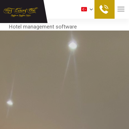
Hotel management software